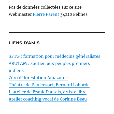
Pas de données collectées sur ce site
Webmaster
Pierre Parent
34210 Félines
LIENS D’AMIS
SFTG : formation pour médecins généralistes
ARUTAM : soutien aux peuples premiers
indiens
Zéro déforestation Amazonie
Théâtre de l'entresort, Bernard Laborde
L'atelier de Frank Dautais, artiste libre
Atelier coaching vocal de Corinne Beau