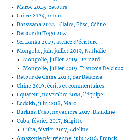
Maroc 2025, retours
Grèce 2024, retour
Botswana 2022 : Claire, Élise, Céline
Retour du Togo 2021
Sri Lanka 2019, atelier d’écriture
Mongolie, juin juillet 2019, Nathalie
Mongolie, juillet 2019, Bernard
Mongolie, juillet 2019, François Delclaux
Retour de Chine 2019, par Béatrice
Chine 2019, écrits et commentaires
Équateur, novembre 2018, l’équipe
Ladakh, juin 2018, Marc
Burkina Faso, novembre 2017, Blandine
Cuba, février 2017, Brigitte
Cuba, février 2017, Adeline
Amazonie péruvienne, juin 2016, Franck