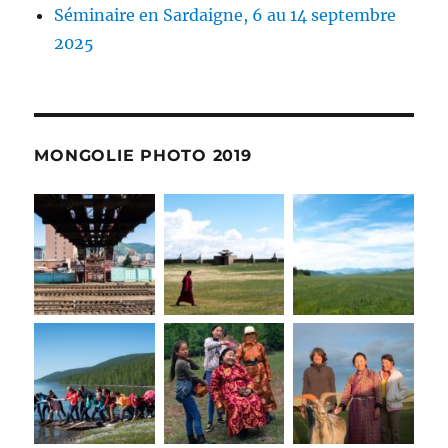
Séminaire en Sardaigne, 6 au 14 septembre
2025
MONGOLIE PHOTO 2019