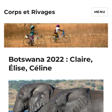
Corps et Rivages
MENU
Botswana 2022 : Claire,
Élise, Céline