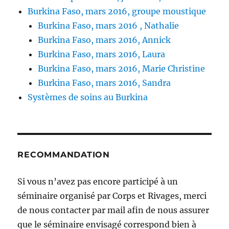
Burkina Faso, mars 2016, groupe moustique
Burkina Faso, mars 2016 , Nathalie
Burkina Faso, mars 2016, Annick
Burkina Faso, mars 2016, Laura
Burkina Faso, mars 2016, Marie Christine
Burkina Faso, mars 2016, Sandra
Systèmes de soins au Burkina
RECOMMANDATION
Si vous n’avez pas encore participé à un
séminaire organisé par Corps et Rivages, merci
de nous contacter par mail afin de nous assurer
que le séminaire envisagé correspond bien à