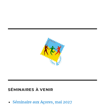
SÉMINAIRES À VENIR
Séminaire aux Açores, mai 2027