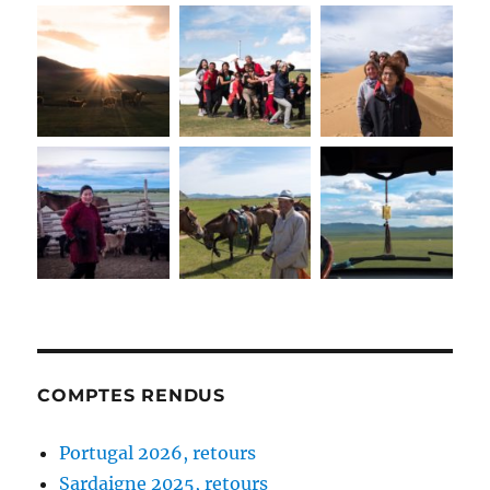
COMPTES RENDUS
Portugal 2026, retours
Sardaigne 2025, retours