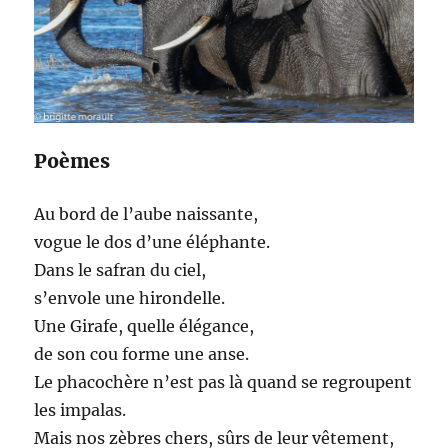
Poèmes
Au bord de l’aube naissante,
vogue le dos d’une éléphante.
Dans le safran du ciel,
s’envole une hirondelle.
Une Girafe, quelle élégance,
de son cou forme une anse.
Le phacochère n’est pas là quand se regroupent
les impalas.
Mais nos zèbres chers, sûrs de leur vêtement,