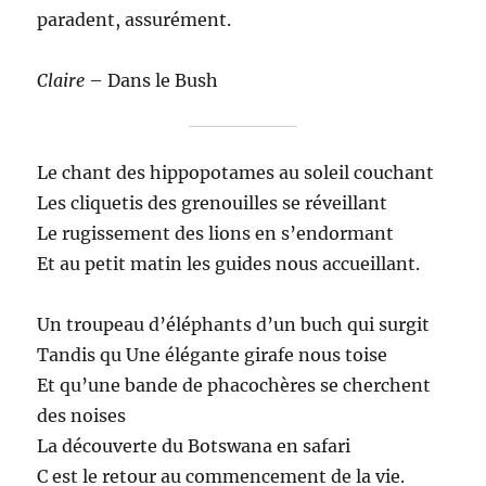
paradent, assurément.
Claire
– Dans le Bush
Le chant des hippopotames au soleil couchant
Les cliquetis des grenouilles se réveillant
Le rugissement des lions en s’endormant
Et au petit matin les guides nous accueillant.
Un troupeau d’éléphants d’un buch qui surgit
Tandis qu Une élégante girafe nous toise
Et qu’une bande de phacochères se cherchent
des noises
La découverte du Botswana en safari
C est le retour au commencement de la vie.