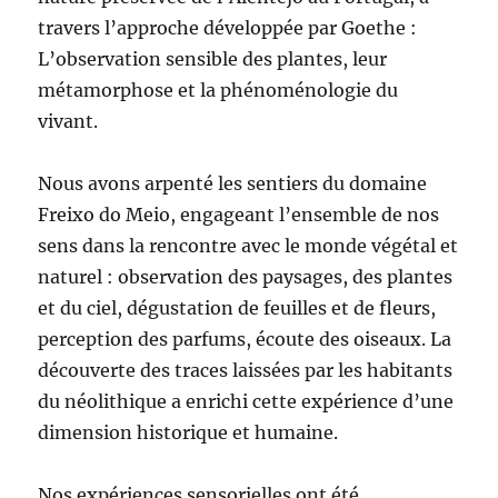
travers l’approche développée par Goethe :
L’observation sensible des plantes, leur
métamorphose et la phénoménologie du
vivant.
Nous avons arpenté les sentiers du domaine
Freixo do Meio, engageant l’ensemble de nos
sens dans la rencontre avec le monde végétal et
naturel : observation des paysages, des plantes
et du ciel, dégustation de feuilles et de fleurs,
perception des parfums, écoute des oiseaux. La
découverte des traces laissées par les habitants
du néolithique a enrichi cette expérience d’une
dimension historique et humaine.
Nos expériences sensorielles ont été