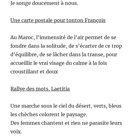
Je songe doucement à nous.
Une carte postale pour tonton François
Au Maroc, l’immensité de l’air permet de se
fondre dans la solitude, de s’écarter de ce trop
d’équilibre, de se lâcher dans la transe, pour
accueillir le vrai visage du calme à la fois
croustillant et doux
Rallye des mots, Laetitia
Une marche sous le ciel du désert, verts, bleus
les chèches colorent le paysage.
Des femmes chantent et rien ne parasite leurs
voix.