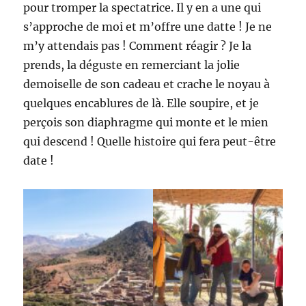
pour tromper la spectatrice. Il y en a une qui
s’approche de moi et m’offre une datte ! Je ne
m’y attendais pas ! Comment réagir ? Je la
prends, la déguste en remerciant la jolie
demoiselle de son cadeau et crache le noyau à
quelques encablures de là. Elle soupire, et je
perçois son diaphragme qui monte et le mien
qui descend ! Quelle histoire qui fera peut-être
date !