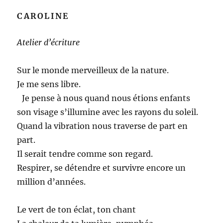
CAROLINE
Atelier d’écriture
Sur le monde merveilleux de la nature.
Je me sens libre.
Je pense à nous quand nous étions enfants
son visage s’illumine avec les rayons du soleil.
Quand la vibration nous traverse de part en
part.
Il serait tendre comme son regard.
Respirer, se détendre et survivre encore un
million d’années.
Le vert de ton éclat, ton chant