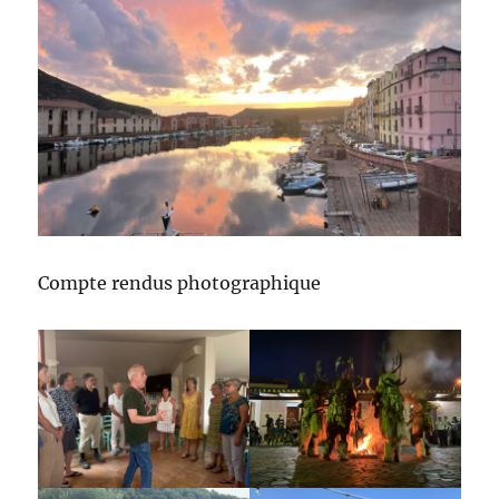
Compte rendus photographique