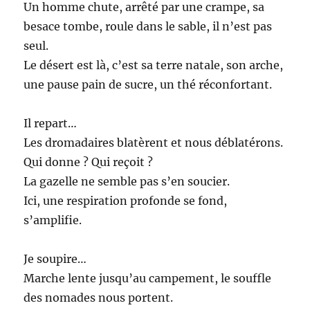
Un homme chute, arrêté par une crampe, sa
besace tombe, roule dans le sable, il n’est pas
seul.
Le désert est là, c’est sa terre natale, son arche,
une pause pain de sucre, un thé réconfortant.
Il repart…
Les dromadaires blatèrent et nous déblatérons.
Qui donne ? Qui reçoit ?
La gazelle ne semble pas s’en soucier.
Ici, une respiration profonde se fond,
s’amplifie.
Je soupire…
Marche lente jusqu’au campement, le souffle
des nomades nous portent.