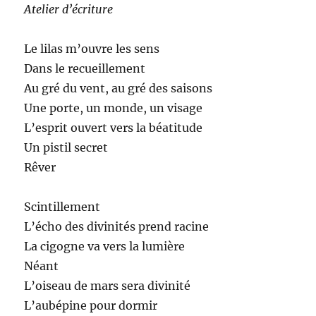
Atelier d’écriture
Le lilas m’ouvre les sens
Dans le recueillement
Au gré du vent, au gré des saisons
Une porte, un monde, un visage
L’esprit ouvert vers la béatitude
Un pistil secret
Rêver
Scintillement
L’écho des divinités prend racine
La cigogne va vers la lumière
Néant
L’oiseau de mars sera divinité
L’aubépine pour dormir