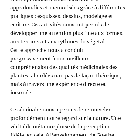
approfondies et mémorisées grâce à différentes
pratiques : esquisses, dessins, modelage et
écriture. Ces activités nous ont permis de
développer une attention plus fine aux formes,
aux textures et aux rythmes du végétal.
Cette approche nous a conduit
progressivement à une meilleure
compréhension des qualités médicinales des
plantes, abordées non pas de façon théorique,
mais à travers une expérience directe et
incarnée.
Ce séminaire nous a permis de renouveler
profondément notre regard sur la nature. Une
véritable métamorphose de la perception —
fidèle, en cela, à l’enseignement de Goethe.