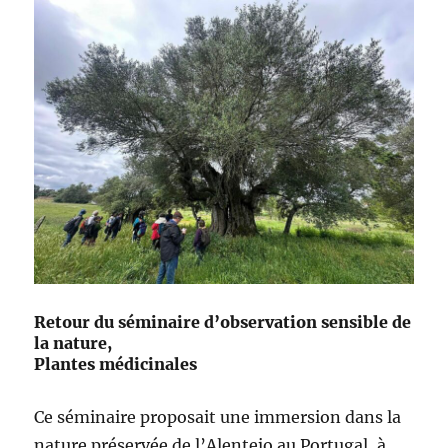
Retour du séminaire d’observation sensible de
la nature,
Plantes médicinales
Ce séminaire proposait une immersion dans la
nature préservée de l’Alentejo au Portugal, à