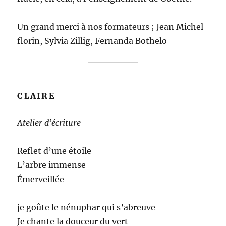
Un grand merci à nos formateurs ; Jean Michel
florin, Sylvia Zillig, Fernanda Bothelo
CLAIRE
Atelier d’écriture
Reflet d’une étoile
L’arbre immense
Émerveillée
je goûte le nénuphar qui s’abreuve
Je chante la douceur du vert