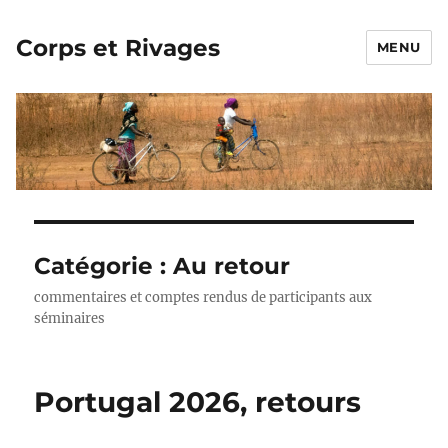
Corps et Rivages
MENU
Catégorie :
Au retour
commentaires et comptes rendus de participants aux
séminaires
Portugal 2026, retours