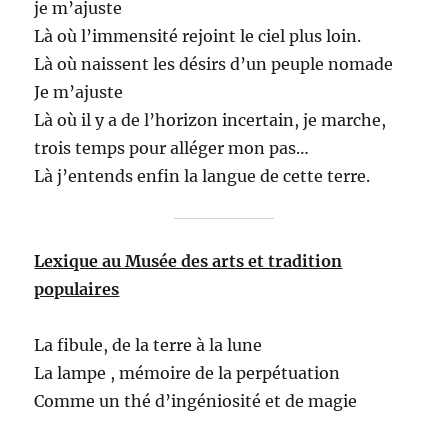
je m’ajuste
Là où l’immensité rejoint le ciel plus loin.
Là où naissent les désirs d’un peuple nomade
Je m’ajuste
Là où il y a de l’horizon incertain, je marche,
trois temps pour alléger mon pas…
Là j’entends enfin la langue de cette terre.
Lexique au Musée des arts et tradition
populaires
La fibule, de la terre à la lune
La lampe , mémoire de la perpétuation
Comme un thé d’ingéniosité et de magie