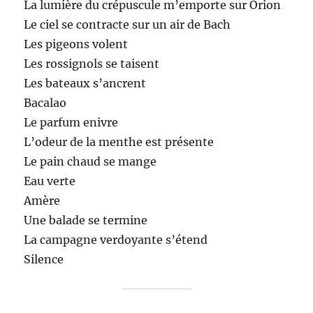
La lumière du crépuscule m’emporte sur Orion
Le ciel se contracte sur un air de Bach
Les pigeons volent
Les rossignols se taisent
Les bateaux s’ancrent
Bacalao
Le parfum enivre
L’odeur de la menthe est présente
Le pain chaud se mange
Eau verte
Amère
Une balade se termine
La campagne verdoyante s’étend
Silence