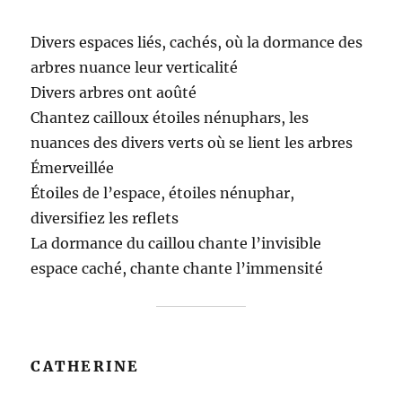
Divers espaces liés, cachés, où la dormance des
arbres nuance leur verticalité
Divers arbres ont aoûté
Chantez cailloux étoiles nénuphars, les
nuances des divers verts où se lient les arbres
Émerveillée
Étoiles de l’espace, étoiles nénuphar,
diversifiez les reflets
La dormance du caillou chante l’invisible
espace caché, chante chante l’immensité
CATHERINE