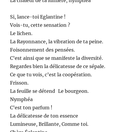
La chaleur de ta lumière, nymphéa
Si, lance-toi Eglantine !
Vois-tu, cette sensation ?
Le lichen.
La Rayonnance, la vibration de ta peine.
Foisonnement des pensées.
C’est ainsi que se manifeste la diversité.
Regardes bien la délicatesse de ce sépale.
Ce que tu vois, c’est la coopération.
Frisson.
La feuille se détend Le bourgeon.
Nymphéa
C’est ton parfum !
La délicatesse de ton essence
Lumineuse, Brillante, Comme toi.