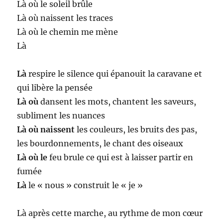
Là où le soleil brûle
Là où naissent les traces
Là où le chemin me mène
Là
Là
respire le silence qui épanouit la caravane et
qui libère la pensée
Là où
dansent les mots, chantent les saveurs,
subliment les nuances
Là où naissent
les couleurs, les bruits des pas,
les bourdonnements, le chant des oiseaux
Là où le
feu brule ce qui est à laisser partir en
fumée
Là
le « nous » construit le « je »
Là après cette marche, au rythme de mon cœur