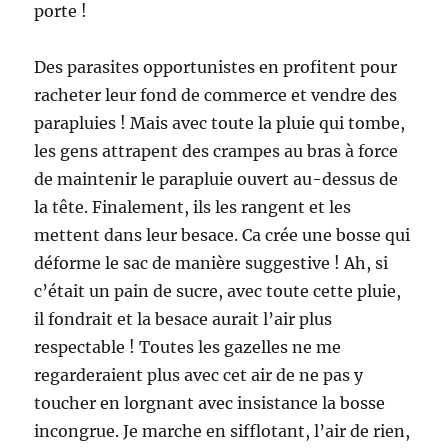
porte !
Des parasites opportunistes en profitent pour
racheter leur fond de commerce et vendre des
parapluies ! Mais avec toute la pluie qui tombe,
les gens attrapent des crampes au bras à force
de maintenir le parapluie ouvert au-dessus de
la tête. Finalement, ils les rangent et les
mettent dans leur besace. Ca crée une bosse qui
déforme le sac de manière suggestive ! Ah, si
c’était un pain de sucre, avec toute cette pluie,
il fondrait et la besace aurait l’air plus
respectable ! Toutes les gazelles ne me
regarderaient plus avec cet air de ne pas y
toucher en lorgnant avec insistance la bosse
incongrue. Je marche en sifflotant, l’air de rien,