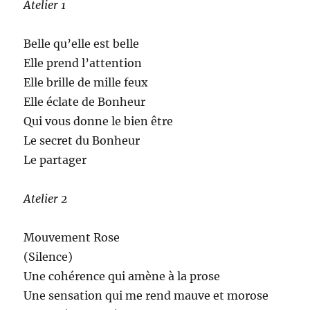
Atelier 1
Belle qu’elle est belle
Elle prend l’attention
Elle brille de mille feux
Elle éclate de Bonheur
Qui vous donne le bien être
Le secret du Bonheur
Le partager
Atelier 2
Mouvement Rose
(Silence)
Une cohérence qui amène à la prose
Une sensation qui me rend mauve et morose