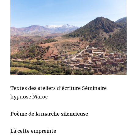
Textes des ateliers d’écriture Séminaire
hypnose Maroc
Poème de la marche silencieuse
Là cette empreinte