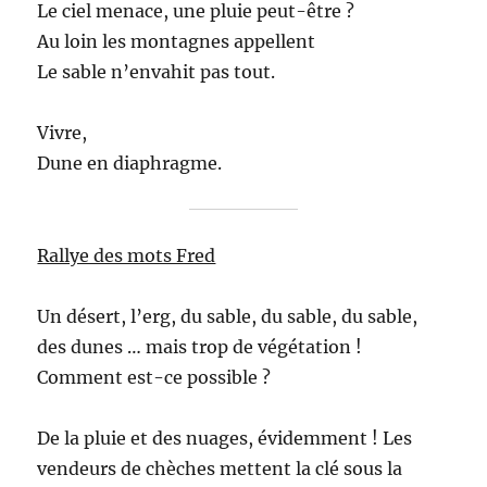
Le ciel menace, une pluie peut-être ?
Au loin les montagnes appellent
Le sable n’envahit pas tout.
Vivre,
Dune en diaphragme.
Rallye des mots Fred
Un désert, l’erg, du sable, du sable, du sable,
des dunes … mais trop de végétation !
Comment est-ce possible ?
De la pluie et des nuages, évidemment ! Les
vendeurs de chèches mettent la clé sous la