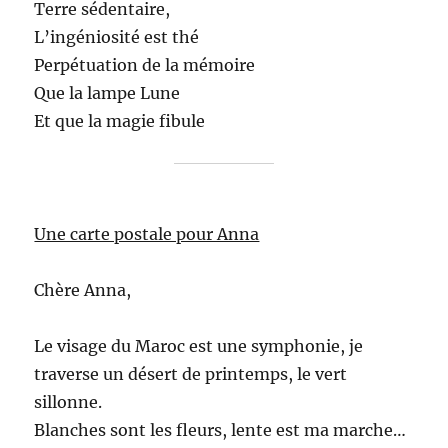
Terre sédentaire,
L’ingéniosité est thé
Perpétuation de la mémoire
Que la lampe Lune
Et que la magie fibule
Une carte postale pour Anna
Chère Anna,
Le visage du Maroc est une symphonie, je
traverse un désert de printemps, le vert
sillonne.
Blanches sont les fleurs, lente est ma marche…